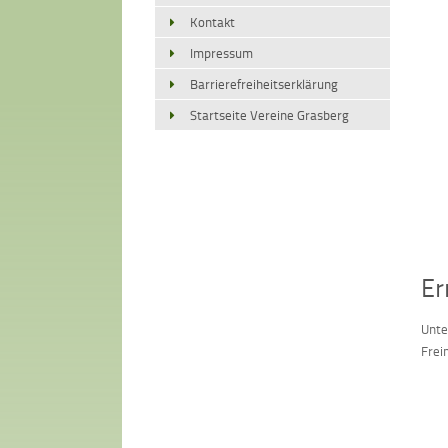
Kontakt
Impressum
Barrierefreiheitserklärung
Startseite Vereine Grasberg
Er
Unte
Frei