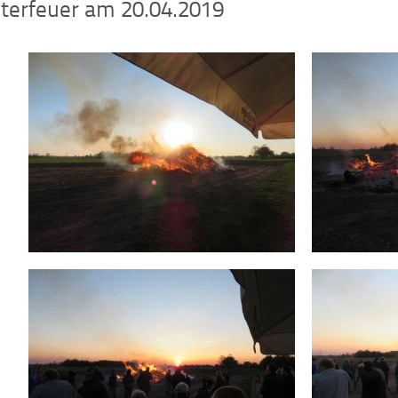
terfeuer am 20.04.2019