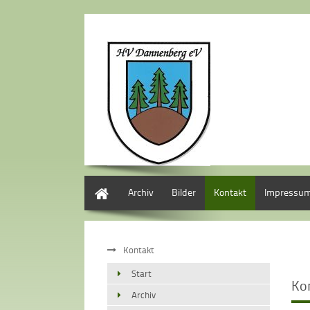
Start
Archiv
Bilder
Kontakt
Impressu
Kontakt
Start
Ko
Archiv