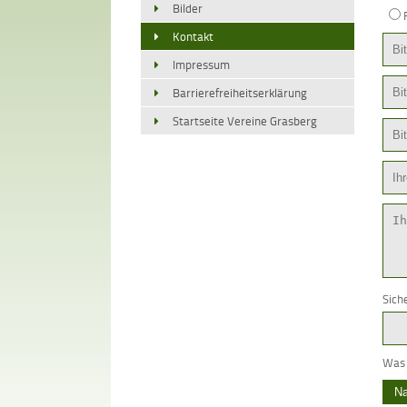
Bilder
Kontakt
Impressum
Barrierefreiheitserklärung
Startseite Vereine Grasberg
Sich
Was 