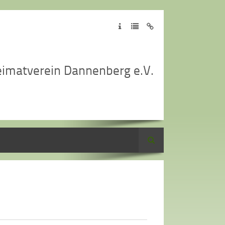
imatverein Dannenberg e.V.
Suche