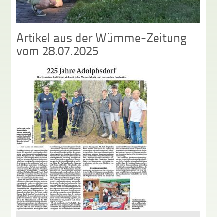
Artikel aus der Wümme-Zeitung
vom 28.07.2025