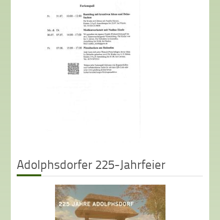
Adolphsdorfer 225-Jahrfeier