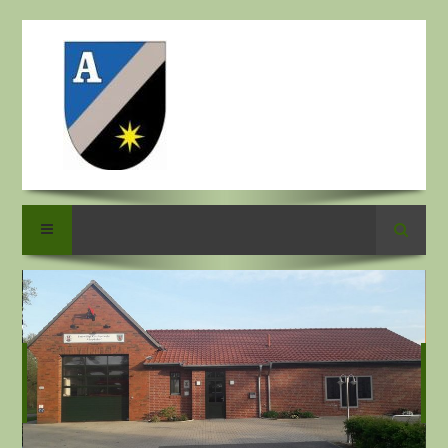
Suche