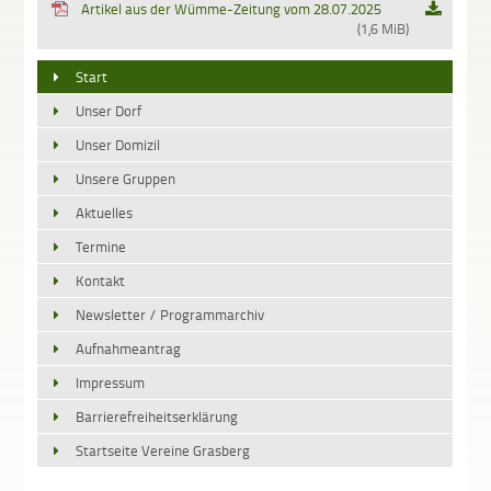
Artikel aus der Wümme-Zeitung vom 28.07.2025
(1,6 MiB)
Start
Unser Dorf
Unser Domizil
Unsere Gruppen
Aktuelles
Termine
Kontakt
Newsletter / Programmarchiv
Aufnahmeantrag
Impressum
Barrierefreiheitserklärung
Startseite Vereine Grasberg