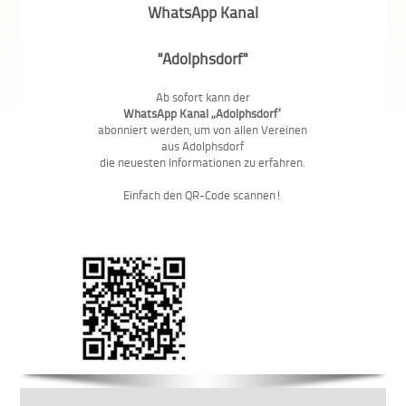
WhatsApp Kanal
"Adolphsdorf"
Ab sofort kann der
WhatsApp Kanal „Adolphsdorf“
abonniert werden, um von allen Vereinen
aus Adolphsdorf
die neuesten Informationen zu erfahren.
Einfach den QR-Code scannen!