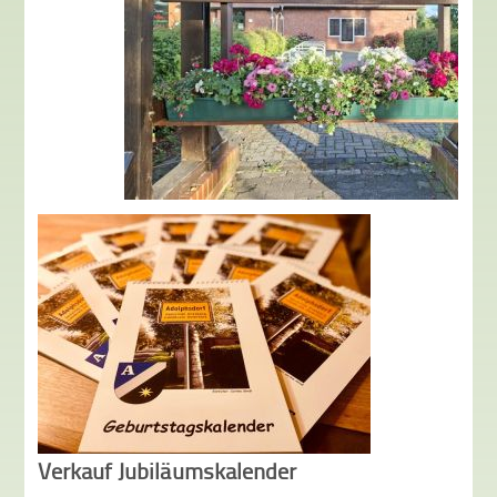
Verkauf Jubiläumskalender