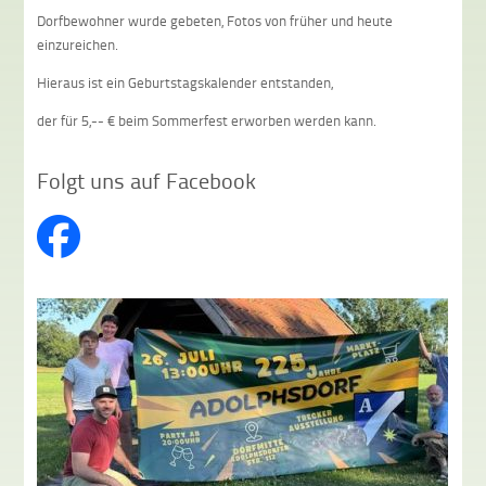
Dorfbewohner wurde gebeten, Fotos von früher und heute
einzureichen.
Hieraus ist ein Geburtstagskalender entstanden,
der für 5,-- € beim Sommerfest erworben werden kann.
Folgt uns auf Facebook