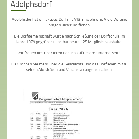
Adolphsdorf
Adolphsdorf ist ein aktives Dorf mit 413 Einwohnern. Viele Vereine
prägen unser Dorfleben.
Die Dorfgemeinschaft wurde nach Schließung der Dorfschule im
Jahre 1979 gegründet und hat heute 125 Mitgliedshaushalte.
Wir freuen uns über Ihren Besuch auf unserer Internetseite.
Hier können Sie mehr über die Geschichte und das Dorfleben mit all
seinen Aktivitäten und Veranstaltungen erfahren.