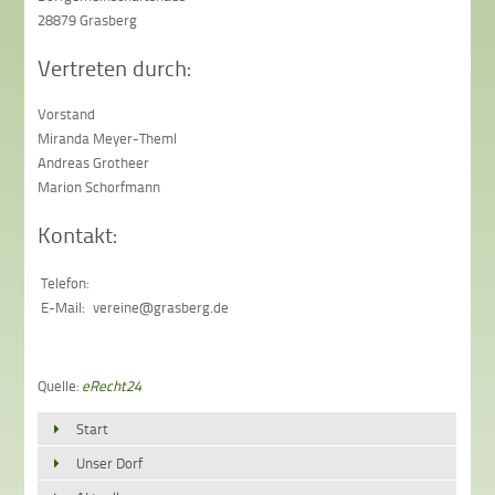
28879 Grasberg
Vertreten durch:
Vorstand
Miranda Meyer-Theml
Andreas Grotheer
Marion Schorfmann
Kontakt:
Telefon:
E-Mail:
vereine@grasberg.de
Quelle:
eRecht24
Start
Unser Dorf