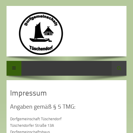
Suche
Impressum
Angaben gemäß § 5 TMG:
Dorfgemeinschaft Tüschendorf
Tüschendorfer Straße 13A
Dorfgemeinschaftshaus