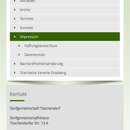
Aktuelles
Archiv
Termine
Kontakt
Impressum
Haftungsausschluss
Datenschutz
Barrierefreiheitserklärung
Startseite Vereine Grasberg
Kontakt
Dorfgemeinschaft Tüschendorf
Dorfgemeinschaftshaus
Tüschendorfer Str. 13 A