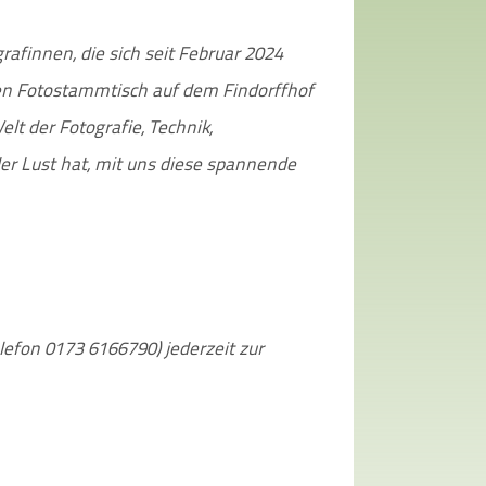
afinnen, die sich seit Februar 2024
n Fotostammtisch auf dem Findorffhof
elt der Fotografie, Technik,
der Lust hat, mit uns diese spannende
efon 0173 6166790) jederzeit zur