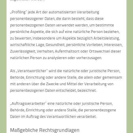
„Profiling“ jede Art der automatisierten Verarbeitung
personenbezogener Daten, die darin besteht, dass diese
personenbezogenen Daten verwendet werden, um bestimmte
persönliche Aspekte, die sich auf eine natürliche Person beziehen,
zu bewerten, insbesondere um Aspekte bezüglich Arbeitsleistung,
wirtschaftliche Lage, Gesundheit, persönliche Vorlieben, Interessen,
Zuverlässigkeit, Verhalten, Aufenthaltsort oder Ortswechsel dieser
natürlichen Person zu analysieren oder vorherzusagen.
Als „Verantwortlicher“ wird die natürliche oder juristische Person,
Behörde, Einrichtung oder andere Stelle, die allein oder gemeinsam
mit anderen über die Zwecke und Mittel der Verarbeitung von
personenbezogenen Daten entscheidet, bezeichnet.
„Auftragsverarbeiter“ eine natürliche oder juristische Person,
Behörde, Einrichtung oder andere Stelle, die personenbezogene
Daten im Auftrag des Verantwortlichen verarbeitet.
Maßgebliche Rechtsgrundlagen