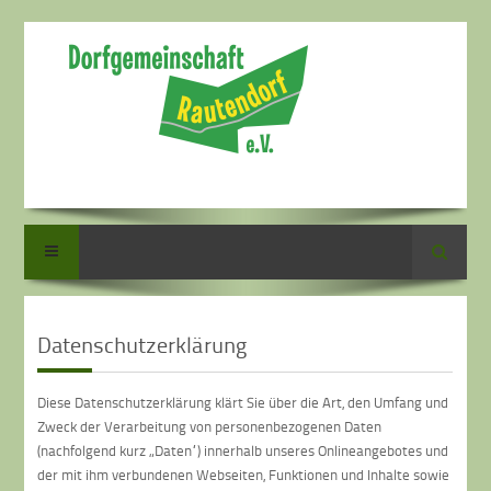
Suche
Datenschutzerklärung
Diese Datenschutzerklärung klärt Sie über die Art, den Umfang und
Zweck der Verarbeitung von personenbezogenen Daten
(nachfolgend kurz „Daten“) innerhalb unseres Onlineangebotes und
der mit ihm verbundenen Webseiten, Funktionen und Inhalte sowie