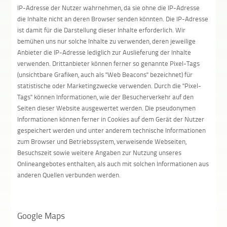
IP-Adresse der Nutzer wahrnehmen, da sie ohne die IP-Adresse
die Inhalte nicht an deren Browser senden könnten. Die IP-Adresse
ist damit für die Darstellung dieser Inhalte erforderlich. Wir
bemühen uns nur solche Inhalte zu verwenden, deren jeweilige
Anbieter die IP-Adresse lediglich zur Auslieferung der Inhalte
verwenden. Drittanbieter können ferner so genannte Pixel-Tags
(unsichtbare Grafiken, auch als "Web Beacons" bezeichnet) für
statistische oder Marketingzwecke verwenden. Durch die "Pixel-
Tags" können Informationen, wie der Besucherverkehr auf den
Seiten dieser Website ausgewertet werden. Die pseudonymen
Informationen können ferner in Cookies auf dem Gerät der Nutzer
gespeichert werden und unter anderem technische Informationen
zum Browser und Betriebssystem, verweisende Webseiten,
Besuchszeit sowie weitere Angaben zur Nutzung unseres
Onlineangebotes enthalten, als auch mit solchen Informationen aus
anderen Quellen verbunden werden.
Google Maps