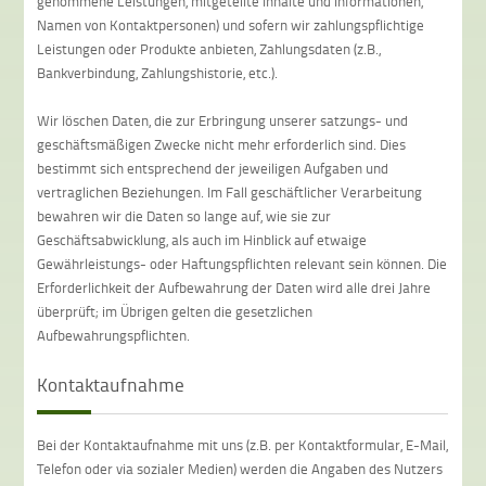
genommene Leistungen, mitgeteilte Inhalte und Informationen,
Namen von Kontaktpersonen) und sofern wir zahlungspflichtige
Leistungen oder Produkte anbieten, Zahlungsdaten (z.B.,
Bankverbindung, Zahlungshistorie, etc.).
Wir löschen Daten, die zur Erbringung unserer satzungs- und
geschäftsmäßigen Zwecke nicht mehr erforderlich sind. Dies
bestimmt sich entsprechend der jeweiligen Aufgaben und
vertraglichen Beziehungen. Im Fall geschäftlicher Verarbeitung
bewahren wir die Daten so lange auf, wie sie zur
Geschäftsabwicklung, als auch im Hinblick auf etwaige
Gewährleistungs- oder Haftungspflichten relevant sein können. Die
Erforderlichkeit der Aufbewahrung der Daten wird alle drei Jahre
überprüft; im Übrigen gelten die gesetzlichen
Aufbewahrungspflichten.
Kontaktaufnahme
Bei der Kontaktaufnahme mit uns (z.B. per Kontaktformular, E-Mail,
Telefon oder via sozialer Medien) werden die Angaben des Nutzers