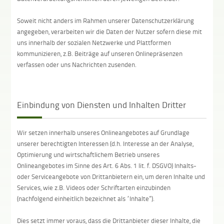
Soweit nicht anders im Rahmen unserer Datenschutzerklärung
angegeben, verarbeiten wir die Daten der Nutzer sofern diese mit
uns innerhalb der sozialen Netzwerke und Plattformen
kommunizieren, z.B. Beiträge auf unseren Onlinepräsenzen
verfassen oder uns Nachrichten zusenden.
Einbindung von Diensten und Inhalten Dritter
Wir setzen innerhalb unseres Onlineangebotes auf Grundlage
unserer berechtigten Interessen (d.h. Interesse an der Analyse,
Optimierung und wirtschaftlichem Betrieb unseres
Onlineangebotes im Sinne des Art. 6 Abs. 1 lit. f. DSGVO) Inhalts-
oder Serviceangebote von Drittanbietern ein, um deren Inhalte und
Services, wie z.B. Videos oder Schriftarten einzubinden
(nachfolgend einheitlich bezeichnet als “Inhalte”).
Dies setzt immer voraus, dass die Drittanbieter dieser Inhalte, die