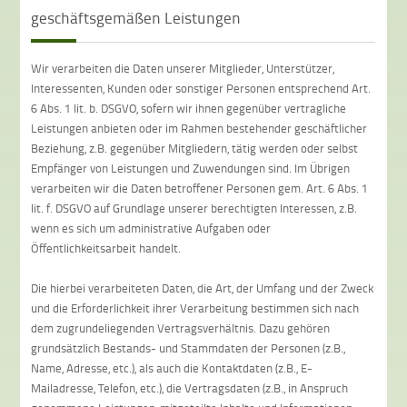
geschäftsgemäßen Leistungen
Wir verarbeiten die Daten unserer Mitglieder, Unterstützer,
Interessenten, Kunden oder sonstiger Personen entsprechend Art.
6 Abs. 1 lit. b. DSGVO, sofern wir ihnen gegenüber vertragliche
Leistungen anbieten oder im Rahmen bestehender geschäftlicher
Beziehung, z.B. gegenüber Mitgliedern, tätig werden oder selbst
Empfänger von Leistungen und Zuwendungen sind. Im Übrigen
verarbeiten wir die Daten betroffener Personen gem. Art. 6 Abs. 1
lit. f. DSGVO auf Grundlage unserer berechtigten Interessen, z.B.
wenn es sich um administrative Aufgaben oder
Öffentlichkeitsarbeit handelt.
Die hierbei verarbeiteten Daten, die Art, der Umfang und der Zweck
und die Erforderlichkeit ihrer Verarbeitung bestimmen sich nach
dem zugrundeliegenden Vertragsverhältnis. Dazu gehören
grundsätzlich Bestands- und Stammdaten der Personen (z.B.,
Name, Adresse, etc.), als auch die Kontaktdaten (z.B., E-
Mailadresse, Telefon, etc.), die Vertragsdaten (z.B., in Anspruch