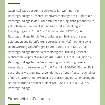
Nach Maßgabe des Art. 13 DSGVO teilen wir Ihnen die
Rechtsgrundlagen unserer Datenverarbeitungen mit. Sofern die
Rechtsgrundlage in der Datenschutzerklärung nicht genannt wird,
gilt Folgendes: Die Rechtsgrundlage für die Einholung von
Einwilligungen ist Art. 6 Abs. 1 lit. a und Art. 7 DSGVO, die
Rechtsgrundlage für die Verarbeitung zur Erfüllung unserer
Leistungen und Durchführung vertraglicher Maßnahmen sowie
Beantwortung von Anfragen ist Art. 6 Abs. 1 lit. b DSGVO, die
Rechtsgrundlage für die Verarbeitung zur Erfüllung unserer
rechtlichen Verpflichtungen ist Art. 6 Abs. 1 lit. c DSGVO, und die
Rechtsgrundlage für die Verarbeitung zur Wahrung unserer
berechtigten Interessen ist Art. 6 Abs. 1 lit. f DSGVO. Für den Fall,
dass lebenswichtige Interessen der betroffenen Person oder einer
anderen natürlichen Person eine Verarbeitung personenbezogener
Daten erforderlich machen, dient Art. 6 Abs. 1 lit. d DSGVO als
Rechtsgrundlage.
Sicherheitsmaßnahmen