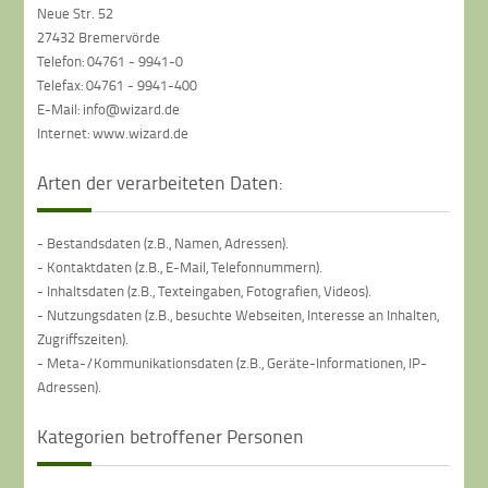
Neue Str. 52
27432 Bremervörde
Telefon: 04761 - 9941-0
Telefax: 04761 - 9941-400
E-Mail: info@wizard.de
Internet: www.wizard.de
Arten der verarbeiteten Daten:
- Bestandsdaten (z.B., Namen, Adressen).
- Kontaktdaten (z.B., E-Mail, Telefonnummern).
- Inhaltsdaten (z.B., Texteingaben, Fotografien, Videos).
- Nutzungsdaten (z.B., besuchte Webseiten, Interesse an Inhalten,
Zugriffszeiten).
- Meta-/Kommunikationsdaten (z.B., Geräte-Informationen, IP-
Adressen).
Kategorien betroffener Personen