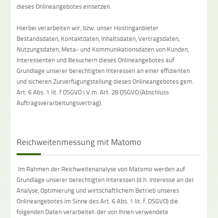
dieses Onlineangebotes einsetzen.
Hierbei verarbeiten wir, bzw. unser Hostinganbieter
Bestandsdaten, Kontaktdaten, Inhaltsdaten, Vertragsdaten,
Nutzungsdaten, Meta- und Kommunikationsdaten von Kunden,
Interessenten und Besuchern dieses Onlineangebotes auf
Grundlage unserer berechtigten Interessen an einer effizienten
und sicheren Zurverfügungstellung dieses Onlineangebotes gem.
Art. 6 Abs. 1 lit. f DSGVO i.V.m. Art. 28 DSGVO (Abschluss
Auftragsverarbeitungsvertrag).
Reichweitenmessung mit Matomo
Im Rahmen der Reichweitenanalyse von Matomo werden auf
Grundlage unserer berechtigten Interessen (d.h. Interesse an der
Analyse, Optimierung und wirtschaftlichem Betrieb unseres
Onlineangebotes im Sinne des Art. 6 Abs. 1 lit. f. DSGVO) die
folgenden Daten verarbeitet: der von Ihnen verwendete