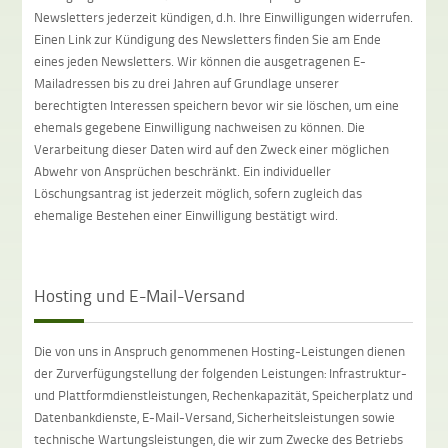
Newsletters jederzeit kündigen, d.h. Ihre Einwilligungen widerrufen.
Einen Link zur Kündigung des Newsletters finden Sie am Ende
eines jeden Newsletters. Wir können die ausgetragenen E-
Mailadressen bis zu drei Jahren auf Grundlage unserer
berechtigten Interessen speichern bevor wir sie löschen, um eine
ehemals gegebene Einwilligung nachweisen zu können. Die
Verarbeitung dieser Daten wird auf den Zweck einer möglichen
Abwehr von Ansprüchen beschränkt. Ein individueller
Löschungsantrag ist jederzeit möglich, sofern zugleich das
ehemalige Bestehen einer Einwilligung bestätigt wird.
Hosting und E-Mail-Versand
Die von uns in Anspruch genommenen Hosting-Leistungen dienen
der Zurverfügungstellung der folgenden Leistungen: Infrastruktur-
und Plattformdienstleistungen, Rechenkapazität, Speicherplatz und
Datenbankdienste, E-Mail-Versand, Sicherheitsleistungen sowie
technische Wartungsleistungen, die wir zum Zwecke des Betriebs