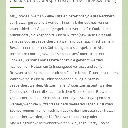
Cookies und Widerspruchsrecht bei Direktwerbung
Als „Cookies“ werden kleine Dateien bezeichnet, die auf Rechnern
der Nutzer gespeichert werden. Innerhalb der Cookies können
unterschiedliche Angaben gespeichert werden. Ein Cookie dient
primär dazu, die Angaben zu einem Nutzer (bzw. dem Gerät auf
dem das Cookie gespeichert ist) während oder auch nach seinem
Besuch innerhalb eines Onlineangebotes zu speichern. Als
temporäre Cookies, bzw. „Session-Cookies“ oder „transiente
Cookies“, werden Cookies bezeichnet, die gelöscht werden,
nachdem ein Nutzer ein Onlineangebot verlässt und seinen
Browser schließt. In einem solchen Cookie kann z.B. der Inhalt eines
Warenkorbs in einem Onlineshop oder ein Login-Status
gespeichert werden. Als „permanent“ oder „persistent“ werden
Cookies bezeichnet, die auch nach dem Schließen des Browsers
gespeichert bleiben. So kann z.B. der Login-Status gespeichert
werden, wenn die Nutzer diese nach mehreren Tagen aufsuchen.
Ebenso können in einem solchen Cookie die Interessen der Nutzer
gespeichert werden, die für Reichweitenmessung oder
Marketingzwecke verwendet werden. Als „Third-Party-Cookie“