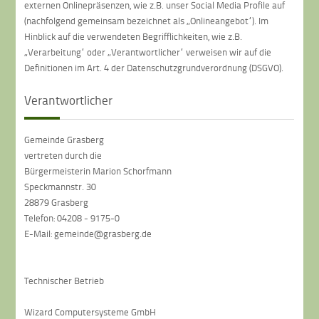
externen Onlinepräsenzen, wie z.B. unser Social Media Profile auf
(nachfolgend gemeinsam bezeichnet als „Onlineangebot“). Im
Hinblick auf die verwendeten Begrifflichkeiten, wie z.B.
„Verarbeitung“ oder „Verantwortlicher“ verweisen wir auf die
Definitionen im Art. 4 der Datenschutzgrundverordnung (DSGVO).
Verantwortlicher
Gemeinde Grasberg
vertreten durch die
Bürgermeisterin Marion Schorfmann
Speckmannstr. 30
28879 Grasberg
Telefon: 04208 - 9175-0
E-Mail: gemeinde@grasberg.de
Technischer Betrieb
Wizard Computersysteme GmbH