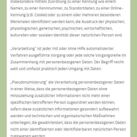
insbesondere mittels Zuordnung zu einer Kennung wie einem
Namen, zu einer Kennnummer, zu Standortdaten, zu einer Online-
Kennung (z.B. Cookie) oder zu einem oder mehreren besonderen
Merkmalen identifiziert werden kann, die Ausdruck der physischen,
physiologischen, genetischen, psychischen, wirtschaftlichen,
kulturellen oder sozialen Identität dieser natürlichen Person sind.
„Verarbeitung“ ist jeder mit oder ohne Hilfe automatisierter
Verfahren ausgeführte Vorgang oder jede solche Vorgangsreihe im
Zusammenhang mit personenbezogenen Daten. Der Begriff reicht
weit und umfasst praktisch jeden Umgang mit Daten.
„Pseudonymisierung“ die Verarbeitung personenbezogener Daten
in einer Weise, dass die personenbezogenen Daten ohne
Hinzuziehung zusätzlicher Informationen nicht mehr einer
spezifischen betroffenen Person zugeordnet werden können,
sofern diese zusätzlichen Informationen gesondert aufbewahrt
werden und technischen und organisatorischen Maßnahmen
unterliegen, die gewährleisten, dass die personenbezogenen Daten
nicht einer identifizierten oder identifizierbaren natürlichen Person
zugewiesen werden.