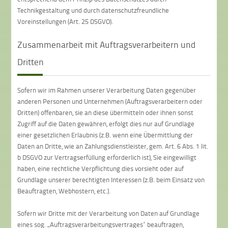
Technikgestaltung und durch datenschutzfreundliche
Voreinstellungen (Art. 25 DSGVO).
Zusammenarbeit mit Auftragsverarbeitern und
Dritten
Sofern wir im Rahmen unserer Verarbeitung Daten gegenüber
anderen Personen und Unternehmen (Auftragsverarbeitern oder
Dritten) offenbaren, sie an diese übermitteln oder ihnen sonst
Zugriff auf die Daten gewähren, erfolgt dies nur auf Grundlage
einer gesetzlichen Erlaubnis (z.B. wenn eine Übermittlung der
Daten an Dritte, wie an Zahlungsdienstleister, gem. Art. 6 Abs. 1 lit.
b DSGVO zur Vertragserfüllung erforderlich ist), Sie eingewilligt
haben, eine rechtliche Verpflichtung dies vorsieht oder auf
Grundlage unserer berechtigten Interessen (z.B. beim Einsatz von
Beauftragten, Webhostern, etc.).
Sofern wir Dritte mit der Verarbeitung von Daten auf Grundlage
eines sog. „Auftragsverarbeitungsvertrages“ beauftragen,