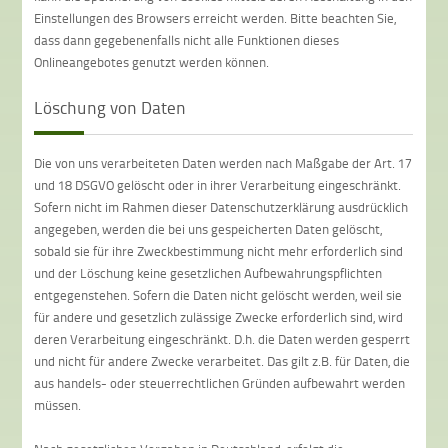
Einstellungen des Browsers erreicht werden. Bitte beachten Sie,
dass dann gegebenenfalls nicht alle Funktionen dieses
Onlineangebotes genutzt werden können.
Löschung von Daten
Die von uns verarbeiteten Daten werden nach Maßgabe der Art. 17
und 18 DSGVO gelöscht oder in ihrer Verarbeitung eingeschränkt.
Sofern nicht im Rahmen dieser Datenschutzerklärung ausdrücklich
angegeben, werden die bei uns gespeicherten Daten gelöscht,
sobald sie für ihre Zweckbestimmung nicht mehr erforderlich sind
und der Löschung keine gesetzlichen Aufbewahrungspflichten
entgegenstehen. Sofern die Daten nicht gelöscht werden, weil sie
für andere und gesetzlich zulässige Zwecke erforderlich sind, wird
deren Verarbeitung eingeschränkt. D.h. die Daten werden gesperrt
und nicht für andere Zwecke verarbeitet. Das gilt z.B. für Daten, die
aus handels- oder steuerrechtlichen Gründen aufbewahrt werden
müssen.