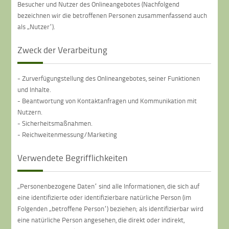
Besucher und Nutzer des Onlineangebotes (Nachfolgend
bezeichnen wir die betroffenen Personen zusammenfassend auch
als „Nutzer“).
Zweck der Verarbeitung
- Zurverfügungstellung des Onlineangebotes, seiner Funktionen
und Inhalte.
- Beantwortung von Kontaktanfragen und Kommunikation mit
Nutzern.
- Sicherheitsmaßnahmen.
- Reichweitenmessung/Marketing
Verwendete Begrifflichkeiten
„Personenbezogene Daten“ sind alle Informationen, die sich auf
eine identifizierte oder identifizierbare natürliche Person (im
Folgenden „betroffene Person“) beziehen; als identifizierbar wird
eine natürliche Person angesehen, die direkt oder indirekt,