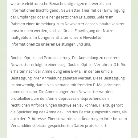
weitere elektronische Benachrichtigungen mit werblichen
Informationen (nachfolgend „Newsletter“) nur mit der Einwilligung
der Empfänger oder einer gesetzlichen Erlaubnis. Sofern im
Rahmen einer Anmeldung zum Newsletter dessen Inhalte konkret
umschrieben werden, sind sie für die Einwilligung der Nutzer
maßgeblich. Im Übrigen enthalten unsere Newsletter
Informationen zu unseren Leistungen und uns.
Double-Opt-In und Protokollierung: Die Anmeldung zu unserem
Newsletter erfolgt in einem sog. Double-Opt-In-Verfahren. D.h. Sie
erhalten nach der Anmeldung eine E-Mail, in der Sie um die
Bestätigung Ihrer Anmeldung gebeten werden. Diese Bestätigung
ist notwendig, damit sich niemand mit fremden E-Mailadressen
anmelden kann. Die Anmeldungen zum Newsletter werden
protokolliert, um den Anmeldeprozess entsprechend den
rechtlichen Anforderungen nachweisen zu können. Hierzu gehört
die Speicherung des Anmelde- und des Bestätigungszeitpunkts, als
auch der IP-Adresse. Ebenso werden die Änderungen Ihrer bei dem
Versanddienstleister gespeicherten Daten protokolliert.