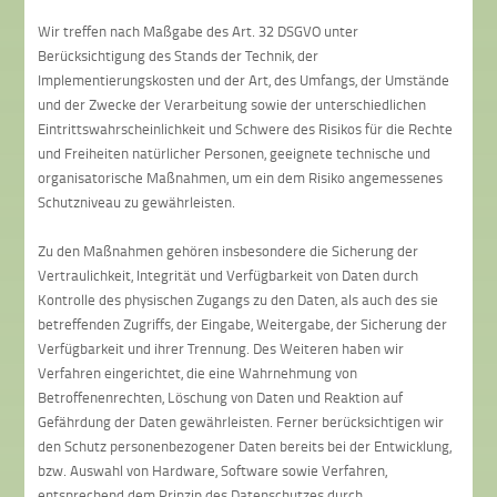
Wir treffen nach Maßgabe des Art. 32 DSGVO unter
Berücksichtigung des Stands der Technik, der
Implementierungskosten und der Art, des Umfangs, der Umstände
und der Zwecke der Verarbeitung sowie der unterschiedlichen
Eintrittswahrscheinlichkeit und Schwere des Risikos für die Rechte
und Freiheiten natürlicher Personen, geeignete technische und
organisatorische Maßnahmen, um ein dem Risiko angemessenes
Schutzniveau zu gewährleisten.
Zu den Maßnahmen gehören insbesondere die Sicherung der
Vertraulichkeit, Integrität und Verfügbarkeit von Daten durch
Kontrolle des physischen Zugangs zu den Daten, als auch des sie
betreffenden Zugriffs, der Eingabe, Weitergabe, der Sicherung der
Verfügbarkeit und ihrer Trennung. Des Weiteren haben wir
Verfahren eingerichtet, die eine Wahrnehmung von
Betroffenenrechten, Löschung von Daten und Reaktion auf
Gefährdung der Daten gewährleisten. Ferner berücksichtigen wir
den Schutz personenbezogener Daten bereits bei der Entwicklung,
bzw. Auswahl von Hardware, Software sowie Verfahren,
entsprechend dem Prinzip des Datenschutzes durch