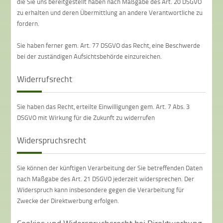
die Sie uns bereitgestellt haben nach Maßgabe des Art. 20 DSGVO
zu erhalten und deren Übermittlung an andere Verantwortliche zu
fordern.
Sie haben ferner gem. Art. 77 DSGVO das Recht, eine Beschwerde
bei der zuständigen Aufsichtsbehörde einzureichen.
Widerrufsrecht
Sie haben das Recht, erteilte Einwilligungen gem. Art. 7 Abs. 3
DSGVO mit Wirkung für die Zukunft zu widerrufen
Widerspruchsrecht
Sie können der künftigen Verarbeitung der Sie betreffenden Daten
nach Maßgabe des Art. 21 DSGVO jederzeit widersprechen. Der
Widerspruch kann insbesondere gegen die Verarbeitung für
Zwecke der Direktwerbung erfolgen.