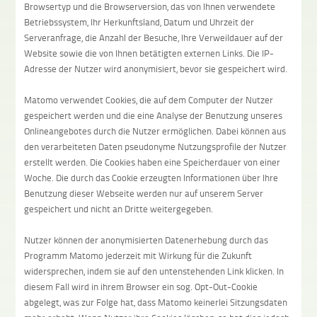
Browsertyp und die Browserversion, das von Ihnen verwendete
Betriebssystem, Ihr Herkunftsland, Datum und Uhrzeit der
Serveranfrage, die Anzahl der Besuche, Ihre Verweildauer auf der
Website sowie die von Ihnen betätigten externen Links. Die IP-
Adresse der Nutzer wird anonymisiert, bevor sie gespeichert wird.
Matomo verwendet Cookies, die auf dem Computer der Nutzer
gespeichert werden und die eine Analyse der Benutzung unseres
Onlineangebotes durch die Nutzer ermöglichen. Dabei können aus
den verarbeiteten Daten pseudonyme Nutzungsprofile der Nutzer
erstellt werden. Die Cookies haben eine Speicherdauer von einer
Woche. Die durch das Cookie erzeugten Informationen über Ihre
Benutzung dieser Webseite werden nur auf unserem Server
gespeichert und nicht an Dritte weitergegeben.
Nutzer können der anonymisierten Datenerhebung durch das
Programm Matomo jederzeit mit Wirkung für die Zukunft
widersprechen, indem sie auf den untenstehenden Link klicken. In
diesem Fall wird in ihrem Browser ein sog. Opt-Out-Cookie
abgelegt, was zur Folge hat, dass Matomo keinerlei Sitzungsdaten