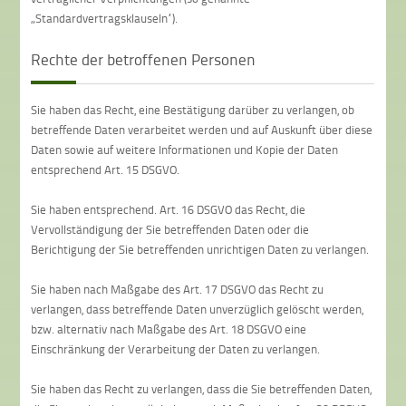
„Standardvertragsklauseln“).
Rechte der betroffenen Personen
Sie haben das Recht, eine Bestätigung darüber zu verlangen, ob
betreffende Daten verarbeitet werden und auf Auskunft über diese
Daten sowie auf weitere Informationen und Kopie der Daten
entsprechend Art. 15 DSGVO.
Sie haben entsprechend. Art. 16 DSGVO das Recht, die
Vervollständigung der Sie betreffenden Daten oder die
Berichtigung der Sie betreffenden unrichtigen Daten zu verlangen.
Sie haben nach Maßgabe des Art. 17 DSGVO das Recht zu
verlangen, dass betreffende Daten unverzüglich gelöscht werden,
bzw. alternativ nach Maßgabe des Art. 18 DSGVO eine
Einschränkung der Verarbeitung der Daten zu verlangen.
Sie haben das Recht zu verlangen, dass die Sie betreffenden Daten,