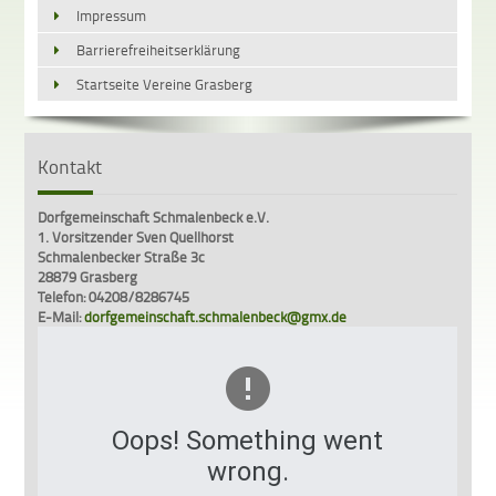
Impressum
Barrierefreiheitserklärung
Startseite Vereine Grasberg
Kontakt
Dorfgemeinschaft Schmalenbeck e.V.
1. Vorsitzender Sven Quellhorst
Schmalenbecker Straße 3c
28879 Grasberg
Telefon: 04208/8286745
E-Mail:
dorfgemeinschaft.schmalenbeck@gmx.de
Oops! Something went
wrong.