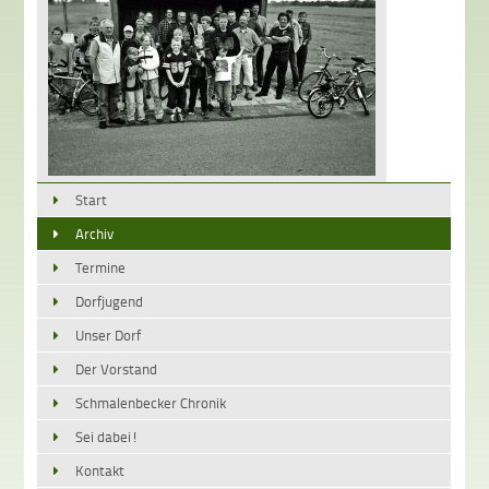
Start
Archiv
Termine
Dorfjugend
Unser Dorf
Der Vorstand
Schmalenbecker Chronik
Sei dabei!
Kontakt