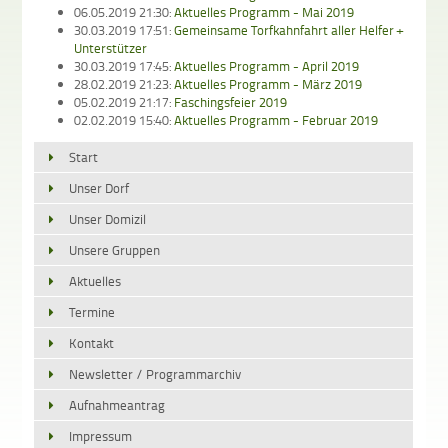
06.05.2019 21:30:
Aktuelles Programm - Mai 2019
30.03.2019 17:51:
Gemeinsame Torfkahnfahrt aller Helfer +
Unterstützer
30.03.2019 17:45:
Aktuelles Programm - April 2019
28.02.2019 21:23:
Aktuelles Programm - März 2019
05.02.2019 21:17:
Faschingsfeier 2019
02.02.2019 15:40:
Aktuelles Programm - Februar 2019
Start
Unser Dorf
Unser Domizil
Unsere Gruppen
Aktuelles
Termine
Kontakt
Newsletter / Programmarchiv
Aufnahmeantrag
Impressum