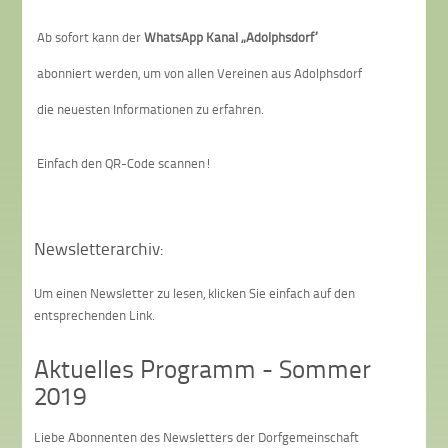
Ab sofort kann der
WhatsApp Kanal „Adolphsdorf“
abonniert werden, um von allen Vereinen aus Adolphsdorf
die neuesten Informationen zu erfahren.
Einfach den QR-Code scannen!
Newsletterarchiv:
Um einen Newsletter zu lesen, klicken Sie einfach auf den
entsprechenden Link.
Aktuelles Programm - Sommer
2019
Liebe Abonnenten des Newsletters der Dorfgemeinschaft