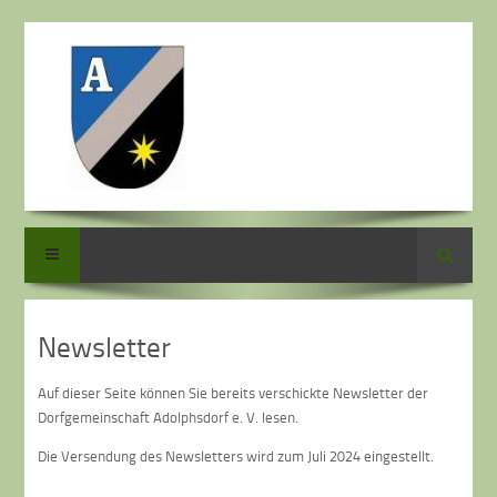
Suche
Newsletter
Auf dieser Seite können Sie bereits verschickte Newsletter der
Dorfgemeinschaft Adolphsdorf e. V. lesen.
Die Versendung des Newsletters wird zum Juli 2024 eingestellt.