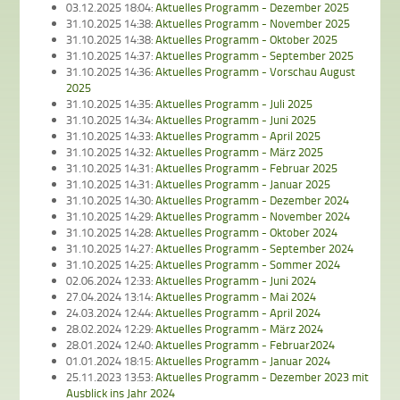
03.12.2025 18:04:
Aktuelles Programm - Dezember 2025
31.10.2025 14:38:
Aktuelles Programm - November 2025
31.10.2025 14:38:
Aktuelles Programm - Oktober 2025
31.10.2025 14:37:
Aktuelles Programm - September 2025
31.10.2025 14:36:
Aktuelles Programm - Vorschau August
2025
31.10.2025 14:35:
Aktuelles Programm - Juli 2025
31.10.2025 14:34:
Aktuelles Programm - Juni 2025
31.10.2025 14:33:
Aktuelles Programm - April 2025
31.10.2025 14:32:
Aktuelles Programm - März 2025
31.10.2025 14:31:
Aktuelles Programm - Februar 2025
31.10.2025 14:31:
Aktuelles Programm - Januar 2025
31.10.2025 14:30:
Aktuelles Programm - Dezember 2024
31.10.2025 14:29:
Aktuelles Programm - November 2024
31.10.2025 14:28:
Aktuelles Programm - Oktober 2024
31.10.2025 14:27:
Aktuelles Programm - September 2024
31.10.2025 14:25:
Aktuelles Programm - Sommer 2024
02.06.2024 12:33:
Aktuelles Programm - Juni 2024
27.04.2024 13:14:
Aktuelles Programm - Mai 2024
24.03.2024 12:44:
Aktuelles Programm - April 2024
28.02.2024 12:29:
Aktuelles Programm - März 2024
28.01.2024 12:40:
Aktuelles Programm - Februar2024
01.01.2024 18:15:
Aktuelles Programm - Januar 2024
25.11.2023 13:53:
Aktuelles Programm - Dezember 2023 mit
Ausblick ins Jahr 2024