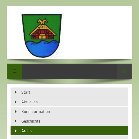
Suche
Start
Aktuelles
Kurzinformation
Geschichte
Archiv