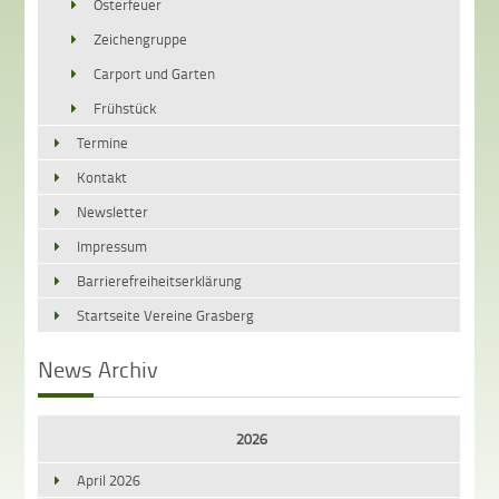
Osterfeuer
Zeichengruppe
Carport und Garten
Frühstück
Termine
Kontakt
Newsletter
Impressum
Barrierefreiheitserklärung
Startseite Vereine Grasberg
News Archiv
2026
April 2026