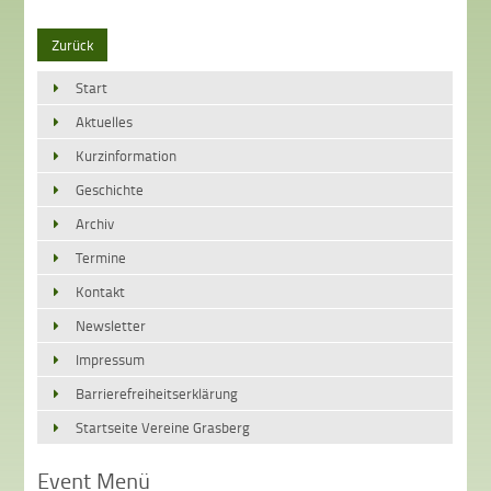
Zurück
Start
Aktuelles
Kurzinformation
Geschichte
Archiv
Termine
Kontakt
Newsletter
Impressum
Barrierefreiheitserklärung
Startseite Vereine Grasberg
Event Menü