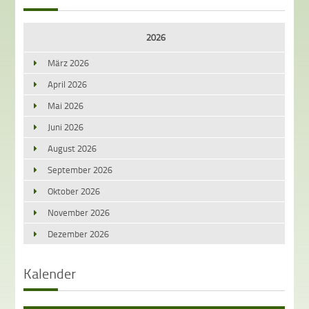
2026
März 2026
April 2026
Mai 2026
Juni 2026
August 2026
September 2026
Oktober 2026
November 2026
Dezember 2026
Kalender