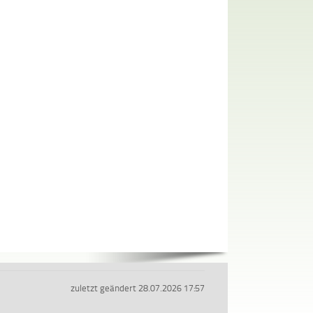
zuletzt geändert 28.07.2026 17:57