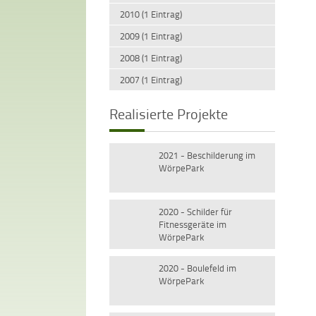
2010 (1 Eintrag)
2009 (1 Eintrag)
2008 (1 Eintrag)
2007 (1 Eintrag)
Realisierte Projekte
2021 - Beschilderung im
WörpePark
2020 - Schilder für
Fitnessgeräte im
WörpePark
2020 - Boulefeld im
WörpePark