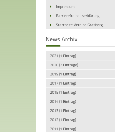
Impressum
Barrierefreiheitserklärung
Startseite Vereine Grasberg
News Archiv
2021 (1 Eintrag)
2020 (2 Einträge)
2019 (1 Eintrag)
2017 (1 Eintrag)
2015 (1 Eintrag)
2014 (1 Eintrag)
2013 (1 Eintrag)
2012 (1 Eintrag)
2011 (1 Eintrag)