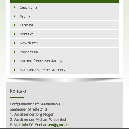
Geschichte
Archiv
Termine
Kontakt
Newsletter
Impressum
Barrierefreiheitserklärung
Startseite Vereine Grasberg
Kontakt
Dorfgemeinschaft Seehausen e.V.
Seehauser Straße 21 d
1. Vorsitzender Jörg Plöger
2. Vorsitzender Michael Widdekind
E-Mail:
Info.DG-Seehausen@gmx.de