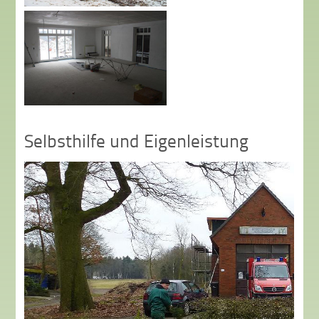
Selbsthilfe und Eigenleistung