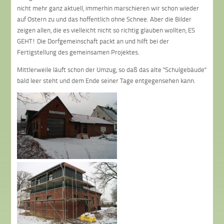
nicht mehr ganz aktuell, immerhin marschieren wir schon wieder
auf Ostern zu und das hoffentlich ohne Schnee. Aber die Bilder
zeigen allen, die es vielleicht nicht so richtig glauben wollten, ES
GEHT! Die Dorfgemeinschaft packt an und hilft bei der
Fertigstellung des gemeinsamen Projektes.
Mittlerweile läuft schon der Umzug, so daß das alte "Schulgebäude"
bald leer steht und dem Ende seiner Tage entgegensehen kann.