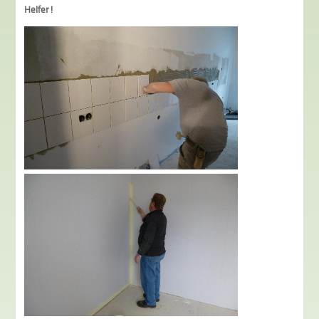
Helfer!