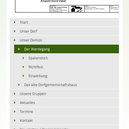
Start
Unser Dorf
Unser Domizil
Der Werdegang
Spatenstich
Richtfest
Einweihung
Das alte Dorfgemeinschaftshaus
Unsere Gruppen
Aktuelles
Termine
Kontakt