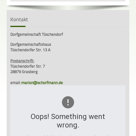
Kontakt
Dorfgemeinschaft Tüschendorf
Dorfgemeinschaftshaus
Tüschendorfer Str. 13 A
Postanschrift:
Tüschendorfer Str. 7
28879 Grasberg
email:
marion@schorfmann.de
Oops! Something went
wrong.