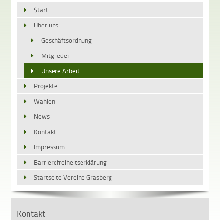
Start
Über uns
Geschäftsordnung
Mitglieder
Unsere Arbeit
Projekte
Wahlen
News
Kontakt
Impressum
Barrierefreiheitserklärung
Startseite Vereine Grasberg
Kontakt