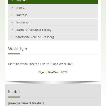
Wahlen
News
Kontakt
Impressum
Barrierefreiheitserklärung
Startseite Vereine Grasberg
Wahlflyer
Hier findest du unseren Flyer zur Jupa Wahl 2022
Flyer JuPa-Wahl 2022
Kontakt
Jugendparlament Grasberg