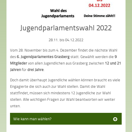
Jugendparlamentswahl 2022
28.11. bis 04.12.2022
Vom 28. November bis zum 4. Dezember findet die nächste Wahl
des
6. Jugendparlamentes Grasberg
statt. Gewählt werden die
9
Mitglieder
von allen Jugendlichen aus Grasberg zwischen
12 und 21
Jahren
für
drei Jahre
.
Doch damit überhaupt Jugendliche wählen können braucht es viele
Engagierte die sich auch zur Wahl stellen. Damit die Wahl
stattfindet, müssen sich mindestens 12 Jugendliche zur Wahl
stellen. Alle wichtigen Fragen zur Wahl beantworten wir weiter
unten.
Wie kann man wählen?