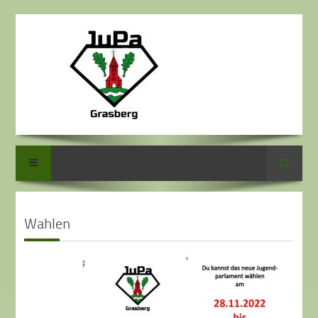
Suche
Wahlen