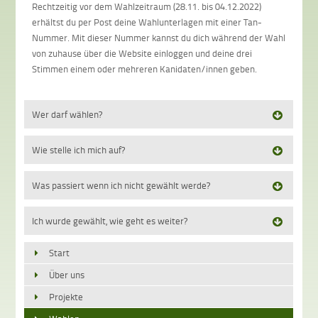
Rechtzeitig vor dem Wahlzeitraum (28.11. bis 04.12.2022)
erhältst du per Post deine Wahlunterlagen mit einer Tan-
Nummer. Mit dieser Nummer kannst du dich während der Wahl
von zuhause über die Website einloggen und deine drei
Stimmen einem oder mehreren Kanidaten/innen geben.
Wer darf wählen?
Wie stelle ich mich auf?
Was passiert wenn ich nicht gewählt werde?
Ich wurde gewählt, wie geht es weiter?
Start
Über uns
Projekte